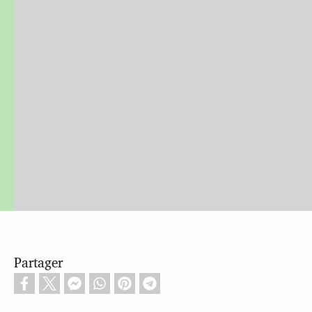
Partager