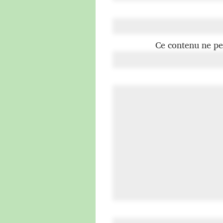
Ce contenu ne peu