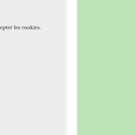
epter les cookies.