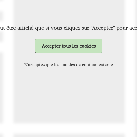
t être affiché que si vous cliquez sur "Accepter" pour acc
Accepter tous les cookies
N'acceptez que les cookies de contenu externe